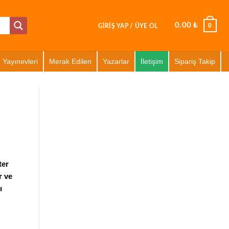
0.00
₺
0
GIRIŞ YAP / ÜYE OL
Yayınevleri
Merak Edilen
Yazarlar
İletişim
Sipariş Takip
ter
r ve
ı