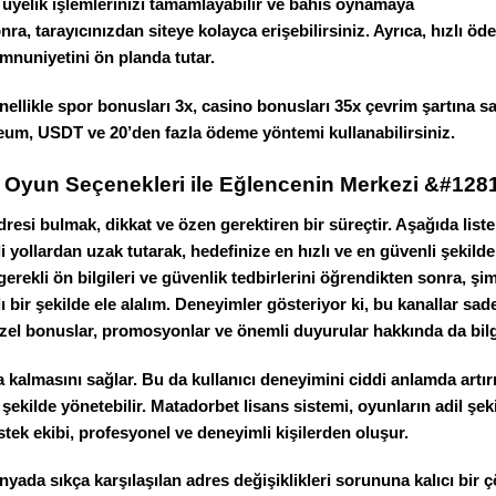
üyelik işlemlerinizi tamamlayabilir ve bahis oynamaya
nra, tarayıcınızdan siteye kolayca erişebilirsiniz. Ayrıca, hızlı ö
emnuniyetini ön planda tutar.
llikle spor bonusları 3x, casino bonusları 35x çevrim şartına sah
ereum, USDT ve 20’den fazla ödeme yöntemi kullanabilirsiniz.
Oyun Seçenekleri ile Eğlencenin Merkezi &#128
resi bulmak, dikkat ve özen gerektiren bir süreçtir. Aşağıda list
li yollardan uzak tutarak, hedefinize en hızlı ve en güvenli şekilde
gerekli ön bilgileri ve güvenlik tedbirlerini öğrendikten sonra, şi
 bir şekilde ele alalım. Deneyimler gösteriyor ki, bu kanallar sad
el bonuslar, promosyonlar ve önemli duyurular hakkında da bilgi
lmasını sağlar. Bu da kullanıcı deneyimini ciddi anlamda artırı
 şekilde yönetebilir. Matadorbet lisans sistemi, oyunların adil şek
tek ekibi, profesyonel ve deneyimli kişilerden oluşur.
yada sıkça karşılaşılan adres değişiklikleri sorununa kalıcı bir