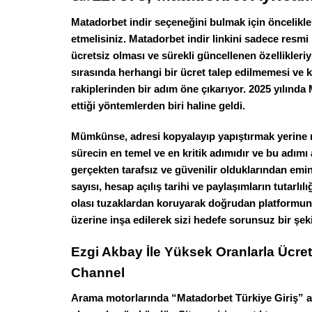
Matadorbet indir seçeneğini bulmak için öncelikle
etmelisiniz. Matadorbet indir linkini sadece res
ücretsiz olması ve sürekli güncellenen özellikleri
sırasında herhangi bir ücret talep edilmemesi ve k
rakiplerinden bir adım öne çıkarıyor. 2025 yılında
ettiği yöntemlerden biri haline geldi.
Mümkünse, adresi kopyalayıp yapıştırmak yerine m
sürecin en temel ve en kritik adımıdır ve bu adımı
gerçekten tarafsız ve güvenilir olduklarından emi
sayısı, hesap açılış tarihi ve paylaşımların tutarlıl
olası tuzaklardan koruyarak doğrudan platformun 
üzerine inşa edilerek sizi hedefe sorunsuz bir şekil
Ezgi Akbay İle Yüksek Oranlarla Üc
Channel
Arama motorlarında “Matadorbet Türkiye Giriş” an