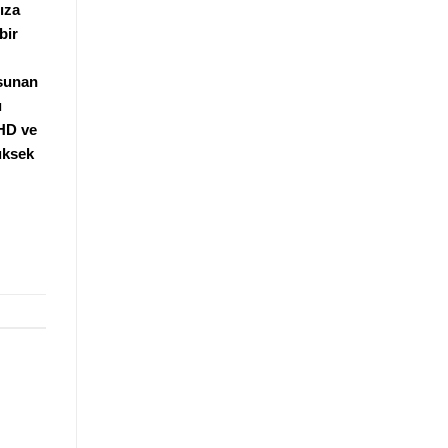
ıza
bir
 sunan
ı
 HD ve
üksek